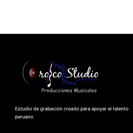
Estudio de grabación creado para apoyar el talento
peruano.