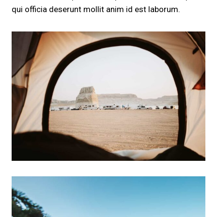
qui officia deserunt mollit anim id est laborum.