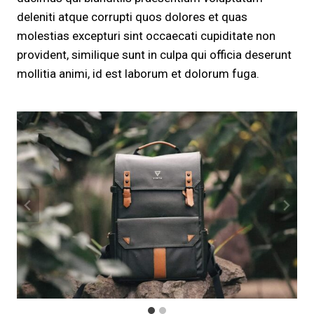
deleniti atque corrupti quos dolores et quas
molestias excepturi sint occaecati cupiditate non
provident, similique sunt in culpa qui officia deserunt
mollitia animi, id est laborum et dolorum fuga.