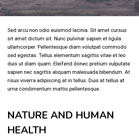
Sed arcu non odio euismod lacinia. Sit amet cursus
sit amet dictum sit. Nunc pulvinar sapien et ligula
ullamcorper. Pellentesque diam volutpat commodo
sed egestas. Tellus elementum sagittis vitae et leo
duis ut diam quam. Eleifend donec pretium vulputate
sapien nec sagittis aliquam malesuada bibendum. At
risus viverra adipiscing at in tellus. Duis at tellus at
urna condimentum mattis pellentesque.
NATURE AND HUMAN
HEALTH