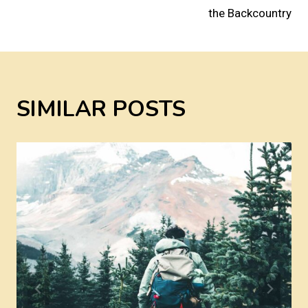
NAVIGATION
the Backcountry
SIMILAR POSTS