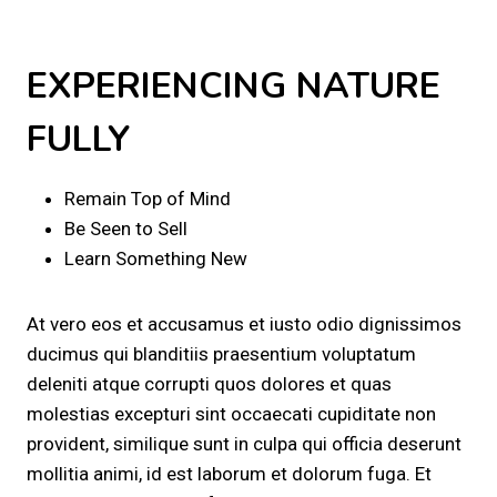
EXPERIENCING NATURE
FULLY
Remain Top of Mind
Be Seen to Sell
Learn Something New
At vero eos et accusamus et iusto odio dignissimos
ducimus qui blanditiis praesentium voluptatum
deleniti atque corrupti quos dolores et quas
molestias excepturi sint occaecati cupiditate non
provident, similique sunt in culpa qui officia deserunt
mollitia animi, id est laborum et dolorum fuga. Et