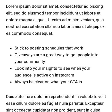
Lorem ipsum dolor sit amet, consectetur adipiscing
elit, sed do eiusmod tempor incididunt ut labore et
dolore magna aliqua. Ut enim ad minim veniam, quis
nostrud exercitation ullamco laboris nisi ut aliquip ex
ea commodo consequat.
Stick to posting schedules that work
Giveaways are a great way to get people into
your community
Look into your insights to see when your
audience is active on Instagram
Always be clear on what your CTA is
Duis aute irure dolor in reprehenderit in voluptate velit
esse cillum dolore eu fugiat nulla pariatur. Excepteur
sint occaecat cupidatat non proident, sunt in culpa