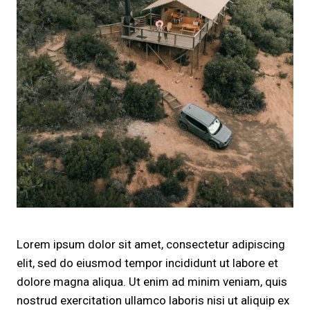
Lorem ipsum dolor sit amet, consectetur adipiscing
elit, sed do eiusmod tempor incididunt ut labore et
dolore magna aliqua. Ut enim ad minim veniam, quis
nostrud exercitation ullamco laboris nisi ut aliquip ex