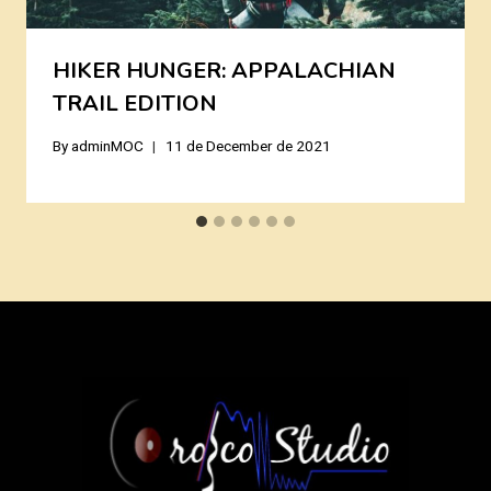
HIKER HUNGER: APPALACHIAN
TRAIL EDITION
By
adminMOC
11 de December de 2021