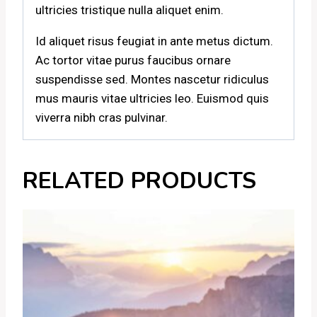
ultricies tristique nulla aliquet enim.
Id aliquet risus feugiat in ante metus dictum.
Ac tortor vitae purus faucibus ornare
suspendisse sed. Montes nascetur ridiculus
mus mauris vitae ultricies leo. Euismod quis
viverra nibh cras pulvinar.
RELATED PRODUCTS