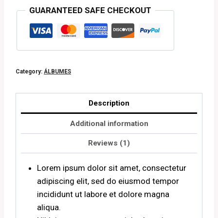
GUARANTEED SAFE CHECKOUT
Category:
ÁLBUMES
Description
Additional information
Reviews (1)
Lorem ipsum dolor sit amet, consectetur
adipiscing elit, sed do eiusmod tempor
incididunt ut labore et dolore magna
aliqua.