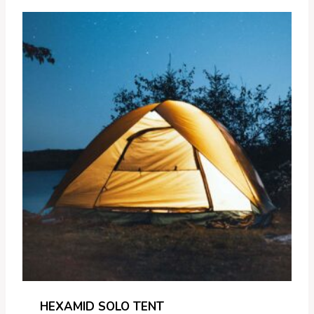
HEXAMID SOLO TENT