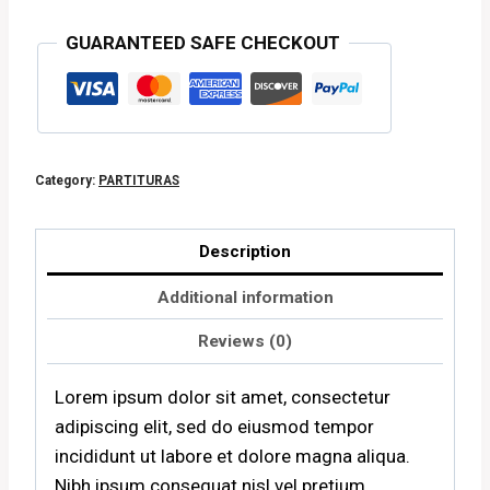
GUARANTEED SAFE CHECKOUT
Category:
PARTITURAS
Description
Additional information
Reviews (0)
Lorem ipsum dolor sit amet, consectetur
adipiscing elit, sed do eiusmod tempor
incididunt ut labore et dolore magna aliqua.
Nibh ipsum consequat nisl vel pretium.