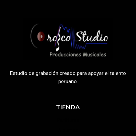
Estudio de grabación creado para apoyar el talento
peruano.
TIENDA
Partituras
Álbumes