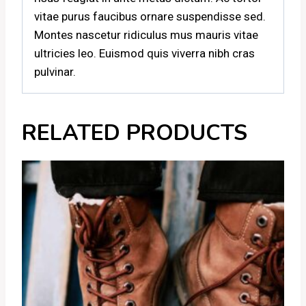
vitae purus faucibus ornare suspendisse sed.
Montes nascetur ridiculus mus mauris vitae
ultricies leo. Euismod quis viverra nibh cras
pulvinar.
RELATED PRODUCTS