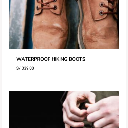
WATERPROOF HIKING BOOTS
S/
339.00